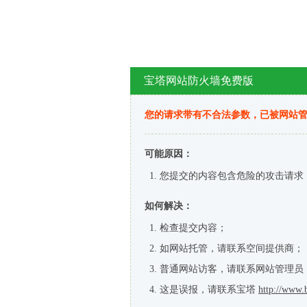
宝塔网站防火墙免费版
您的请求带有不合法参数，已被网站
可能原因：
您提交的内容包含危险的攻击请求
如何解决：
检查提交内容；
如网站托管，请联系空间提供商；
普通网站访客，请联系网站管理员
这是误报，请联系宝塔
http://www.b